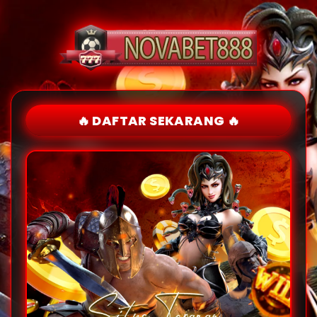
🔥 DAFTAR SEKARANG 🔥
💗
💗
💖
💖
💖
💖
💖
💖
💖
❤️
💖
❤️
❤️
❤️